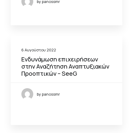
by panossmr
6 Αυγούστου 2022
Ενδυνάμωση επιχειρήσεων
στην Αναζήτηση Αναπτυξιακών
Προοπτικών – SeeG
by panossmr