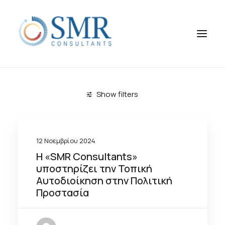
Show filters
12 Νοεμβρίου 2024
Η «SMR Consultants»
υποστηρίζει την Τοπική
Αυτοδιοίκηση στην Πολιτική
Προστασία