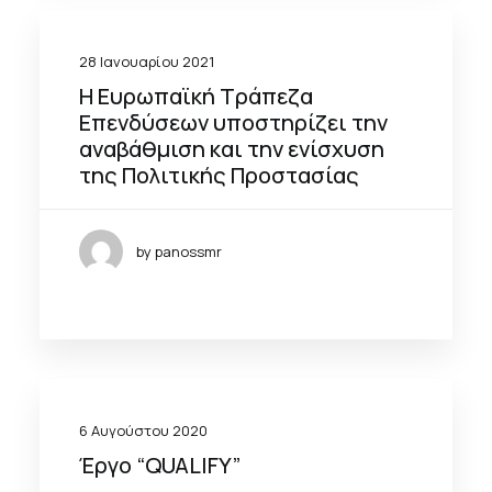
28 Ιανουαρίου 2021
Η Ευρωπαϊκή Τράπεζα
Επενδύσεων υποστηρίζει την
αναβάθμιση και την ενίσχυση
της Πολιτικής Προστασίας
by panossmr
6 Αυγούστου 2020
Έργο “QUALIFY”