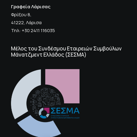
Γραφεία Λάρισας
Φρίξου 8,
41222, Λάρισα
Τηλ: +30 2411 116035
Μέλος του Συνδέσμου Εταιρειών Συμβούλων
Μάνατζμεντ Ελλάδος (ΣΕΣΜΑ)