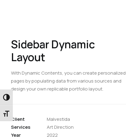
Sidebar Dynamic
Layout
With Dynamic Contents, you can create personalized
pages by populating data from various sources and
design your own replicable portfolio layout.
Εναλλαγή Υψηλής Αντίθεσης
Εναλλαγή Μεγέθους Γραμμάτων
Client
Malvestida
Services
Art Direction
Year
2022