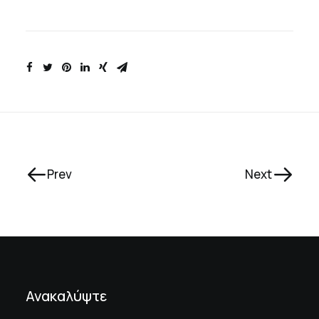
Prev
Next
Ανακαλύψτε