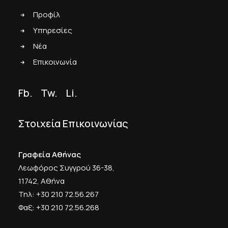
Προφίλ
Υπηρεσίες
Νέα
Επικοινωνία
Fb.
Tw.
Li
.
Στοιχεία Επικοινωνίας
Γραφεία Αθήνας
Λεωφόρος Συγγρού 36-38,
11742, Αθήνα
Τηλ: +30 210 72.56.267
Φαξ: +30 210 72.56.268