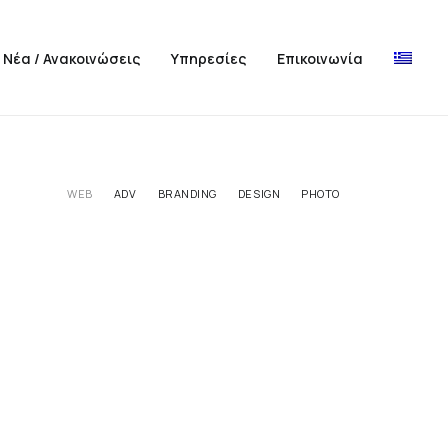
Νέα / Ανακοινώσεις
Υπηρεσίες
Επικοινωνία
WEB
ADV
BRANDING
DESIGN
PHOTO
Photo