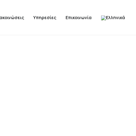
νακοινώσεις
Υπηρεσίες
Επικοινωνία