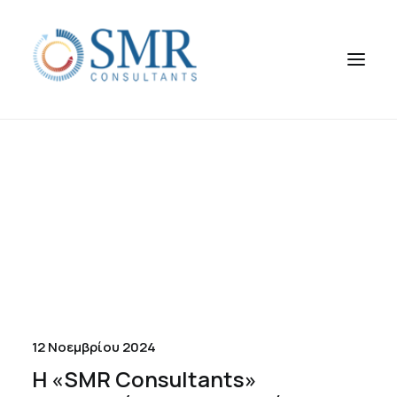
12 Νοεμβρίου 2024
Η «SMR Consultants»