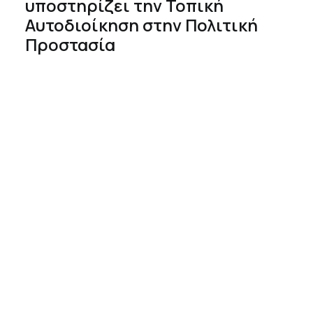
υποστηρίζει την Τοπική
Αυτοδιοίκηση στην Πολιτική
Προστασία