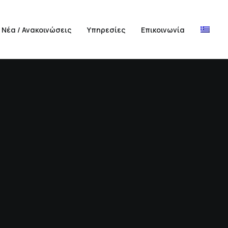
Νέα / Ανακοινώσεις
Υπηρεσίες
Επικοινωνία