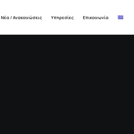
Νέα / Ανακοινώσεις
Υπηρεσίες
Επικοινωνία